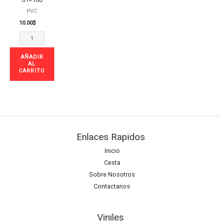
PVC
10.00
$
AÑADIR
AL
CARRITO
Enlaces Rapidos
Inicio
Cesta
Sobre Nosotros
Contactanos
Viniles