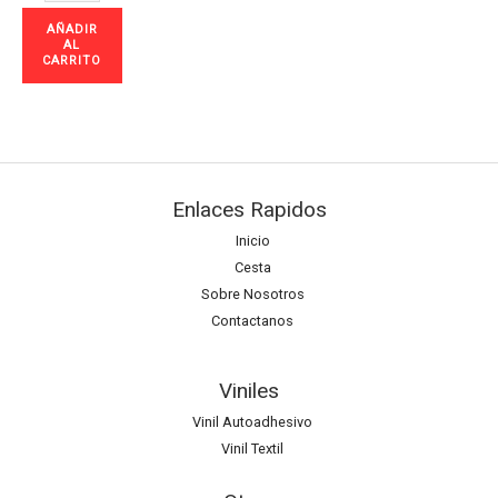
AÑADIR
AL
CARRITO
Enlaces Rapidos
Inicio
Cesta
Sobre Nosotros
Contactanos
Viniles
Vinil Autoadhesivo
Vinil Textil