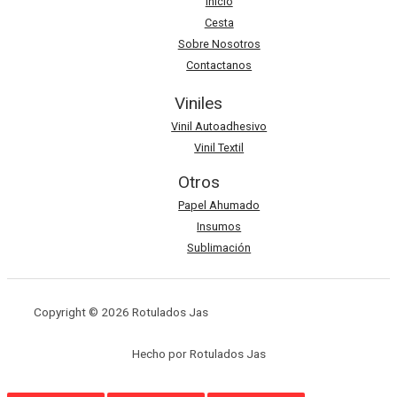
Inicio
Cesta
Sobre Nosotros
Contactanos
Viniles
Vinil Autoadhesivo
Vinil Textil
Otros
Papel Ahumado
Insumos
Sublimación
Copyright © 2026 Rotulados Jas
Hecho por Rotulados Jas