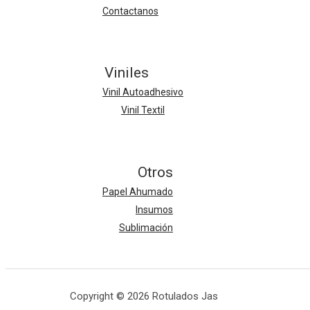
Contactanos
Viniles
Vinil Autoadhesivo
Vinil Textil
Otros
Papel Ahumado
Insumos
Sublimación
Copyright © 2026 Rotulados Jas