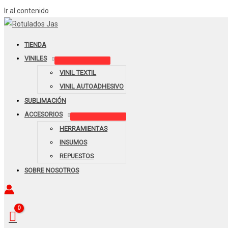
Ir al contenido
TIENDA
VINILES
VINIL TEXTIL
VINIL AUTOADHESIVO
SUBLIMACIÓN
ACCESORIOS
HERRAMIENTAS
INSUMOS
REPUESTOS
SOBRE NOSOTROS