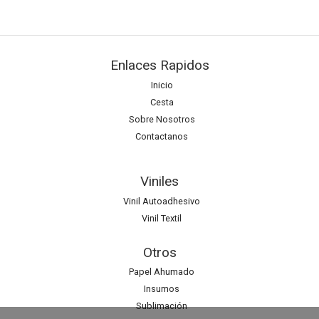
Enlaces Rapidos
Inicio
Cesta
Sobre Nosotros
Contactanos
Viniles
Vinil Autoadhesivo
Vinil Textil
Otros
Papel Ahumado
Insumos
Sublimación