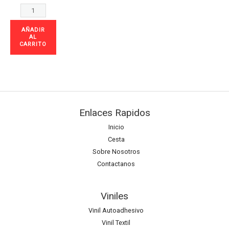
AÑADIR
AL
CARRITO
Enlaces Rapidos
Inicio
Cesta
Sobre Nosotros
Contactanos
Viniles
Vinil Autoadhesivo
Vinil Textil