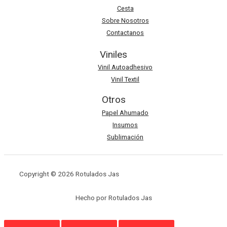
Cesta
Sobre Nosotros
Contactanos
Viniles
Vinil Autoadhesivo
Vinil Textil
Otros
Papel Ahumado
Insumos
Sublimación
Copyright © 2026 Rotulados Jas
Hecho por Rotulados Jas