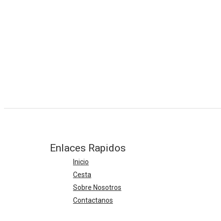
Enlaces Rapidos
Inicio
Cesta
Sobre Nosotros
Contactanos