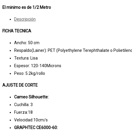
El minimo es de 1/2 Metro
Descripción
FICHA TECNICA
Ancho: 50 cm
Respaldo(Lainer): PET (Polyethylene Terephthalate o Polietilen
Textura: Lisa
Espesor: 120-140Microns
Peso: 5.2kg/rollo
AJUSTE DE CORTE
Cameo Silhouette:
Cuchilla: 3
Fuerza:18
Velocidad:10cm/s
GRAPHTEC CE6000-60: