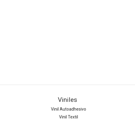
Viniles
Vinil Autoadhesivo
Vinil Textil