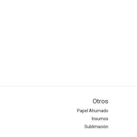
Otros
Papel Ahumado
Insumos
Sublimación