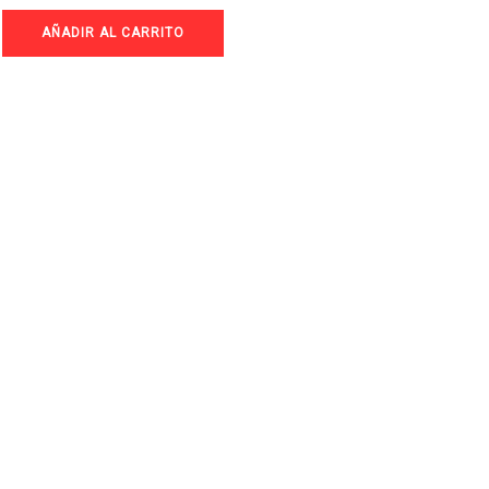
AÑADIR AL CARRITO