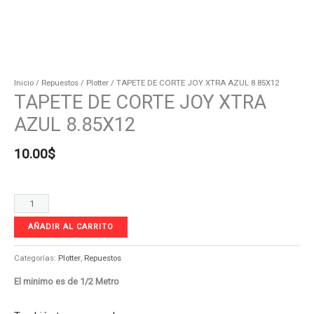
Inicio
/
Repuestos
/
Plotter
/ TAPETE DE CORTE JOY XTRA AZUL 8.85X12
TAPETE DE CORTE JOY XTRA
AZUL 8.85X12
10.00
$
AÑADIR AL CARRITO
Categorías:
Plotter
,
Repuestos
El minimo es de 1/2 Metro