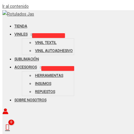
Ir al contenido
TIENDA
VINILES
VINIL TEXTIL
VINIL AUTOADHESIVO
SUBLIMACIÓN
ACCESORIOS
HERRAMIENTAS
INSUMOS
REPUESTOS
SOBRE NOSOTROS